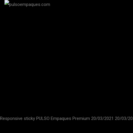
Responsive sticky
PULSO Empaques Premium
20/03/2021
20/03/20