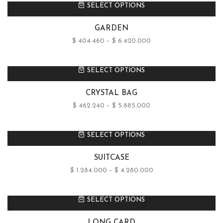
SELECT OPTIONS
GARDEN
$
404.460
–
$
6.420.000
SELECT OPTIONS
CRYSTAL BAG
$
462.240
–
$
5.885.000
SELECT OPTIONS
SUITCASE
$
1.284.000
–
$
4.280.000
SELECT OPTIONS
LONG CARD