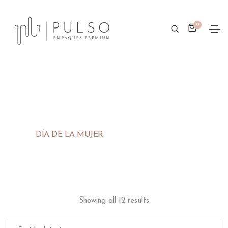
0
DÍA DE LA MUJER
Showing all 12 results