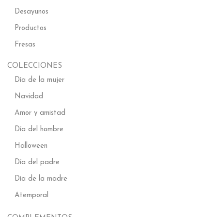
Desayunos
Productos
Fresas
COLECCIONES
Día de la mujer
Navidad
Amor y amistad
Día del hombre
Halloween
Día del padre
Día de la madre
Atemporal