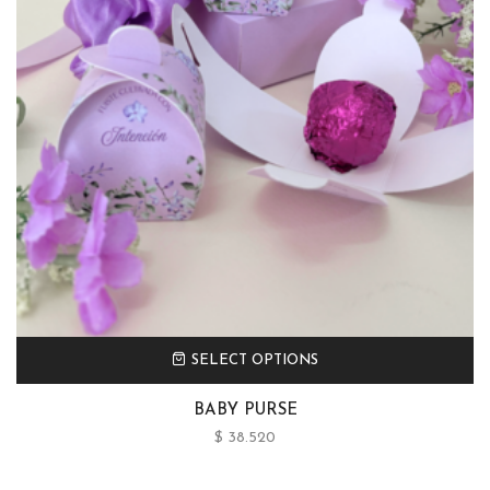
SELECT OPTIONS
BABY PURSE
$
38.520