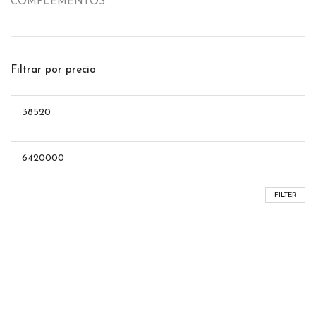
COMPLEMENTOS
Filtrar por precio
FILTER