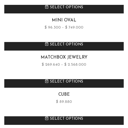
SELECT OPTIONS
MINI OVAL
$
96.300
–
$
749.000
SELECT OPTIONS
MATCHBOX JEWELRY
$
269.640
–
$
2.568.000
SELECT OPTIONS
CUBE
$
89.880
SELECT OPTIONS