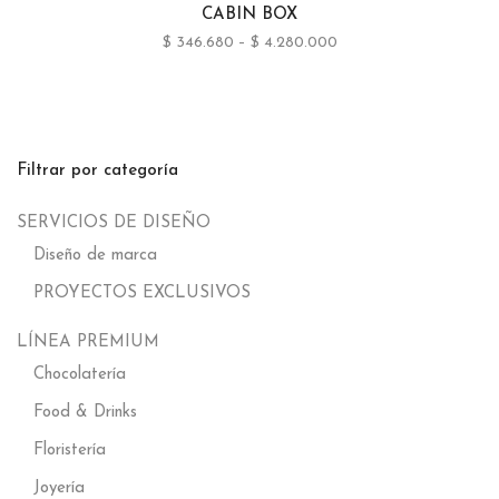
CABIN BOX
$
346.680
–
$
4.280.000
Filtrar por categoría
SERVICIOS DE DISEÑO
Diseño de marca
PROYECTOS EXCLUSIVOS
LÍNEA PREMIUM
Chocolatería
Food & Drinks
Floristería
Joyería