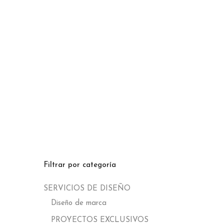
Filtrar por categoría
SERVICIOS DE DISEÑO
Diseño de marca
PROYECTOS EXCLUSIVOS