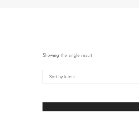
Showing the single result