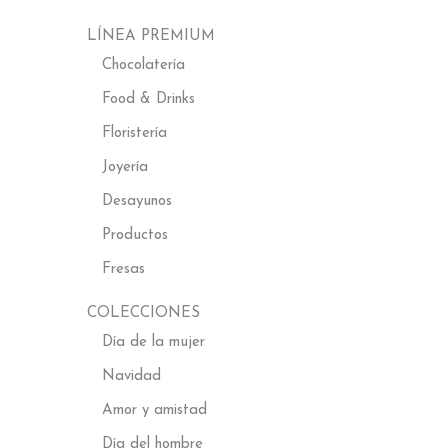
LÍNEA PREMIUM
Chocolatería
Food & Drinks
Floristería
Joyería
Desayunos
Productos
Fresas
COLECCIONES
Día de la mujer
Navidad
Amor y amistad
Día del hombre