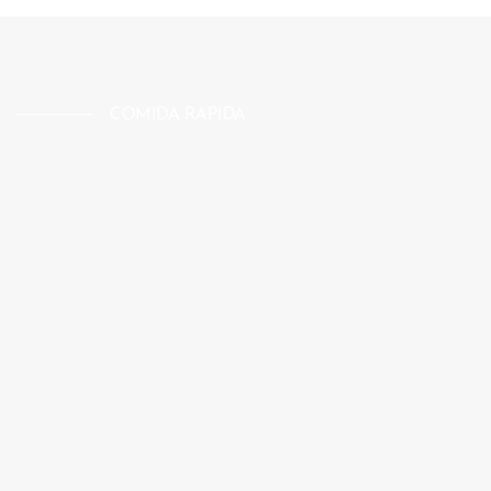
COMIDA RAPIDA