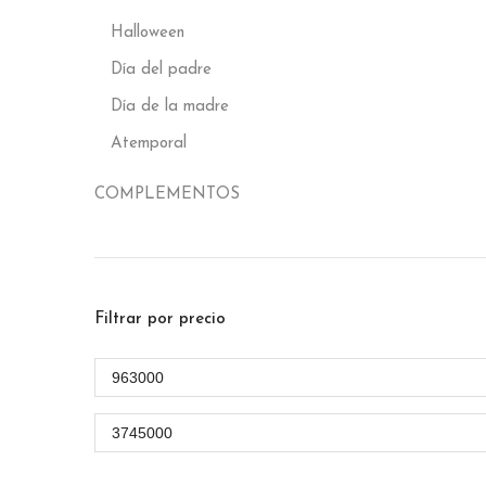
Halloween
Día del padre
Día de la madre
Atemporal
COMPLEMENTOS
Filtrar por precio