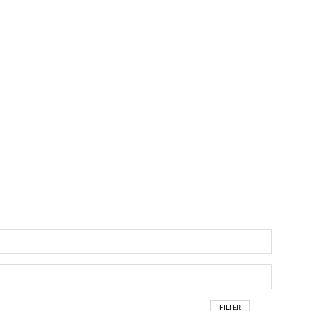
FILTER