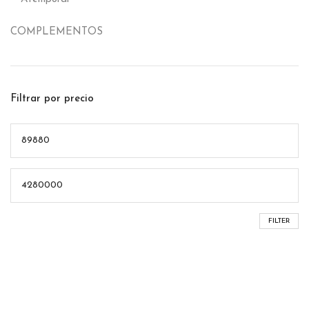
COMPLEMENTOS
Filtrar por precio
FILTER