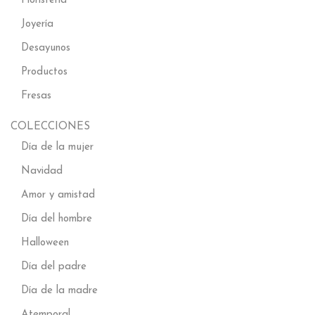
Floristería
Joyería
Desayunos
Productos
Fresas
COLECCIONES
Día de la mujer
Navidad
Amor y amistad
Día del hombre
Halloween
Día del padre
Día de la madre
Atemporal