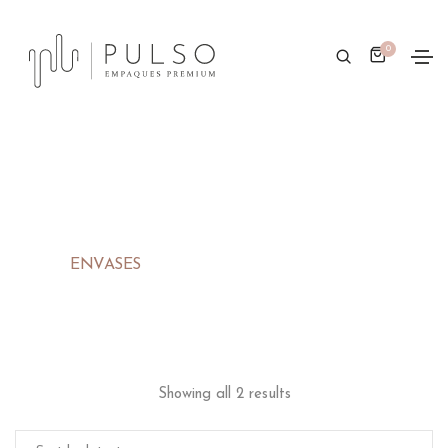
0
ENVASES
Showing all 2 results