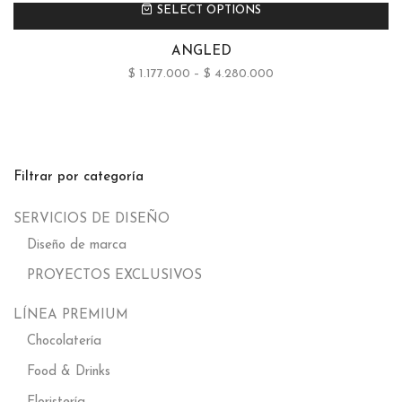
SELECT OPTIONS
ANGLED
$
1.177.000
–
$
4.280.000
Filtrar por categoría
SERVICIOS DE DISEÑO
Diseño de marca
PROYECTOS EXCLUSIVOS
LÍNEA PREMIUM
Chocolatería
Food & Drinks