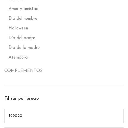
Amor y amistad
Día del hombre
Halloween
Día del padre
Día de la madre
Atemporal
COMPLEMENTOS
Filtrar por precio