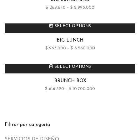
$
269.640
–
$
2.996.000
SELECT OPTIONS
BIG LUNCH
$
963.000
–
$
8.560.000
SELECT OPTIONS
BRUNCH BOX
$
616.320
–
$
10.700.000
Filtrar por categoría
SERVICIOS DE DISEÑO