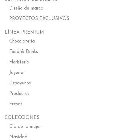
Diseño de marca
PROYECTOS EXCLUSIVOS
LÍNEA PREMIUM
Chocolatería
Food & Drinks
Floristería
Joyería
Desayunos
Productos
Fresas
COLECCIONES
Día de la mujer
Navidad