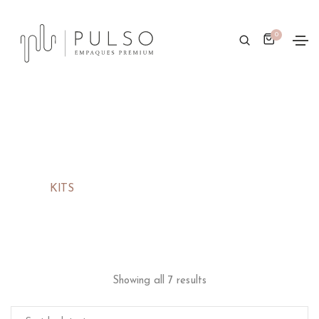
0
KITS
Showing all 7 results