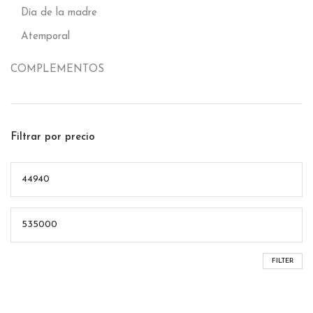
Día de la madre
Atemporal
COMPLEMENTOS
Filtrar por precio
FILTER