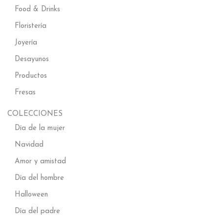
Food & Drinks
Floristería
Joyería
Desayunos
Productos
Fresas
COLECCIONES
Día de la mujer
Navidad
Amor y amistad
Día del hombre
Halloween
Día del padre