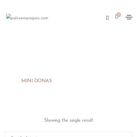
0
MINI DONAS
Showing the single result