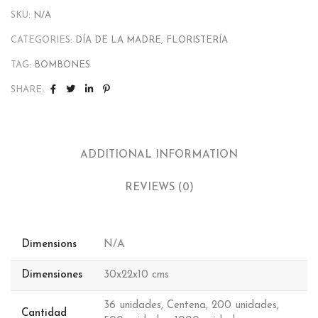
SKU:
N/A
CATEGORIES:
DÍA DE LA MADRE
,
FLORISTERÍA
TAG:
BOMBONES
SHARE:
ADDITIONAL INFORMATION
REVIEWS (0)
Dimensions
N/A
Dimensiones
30x22x10 cms
36 unidades, Centena, 200 unidades,
Cantidad