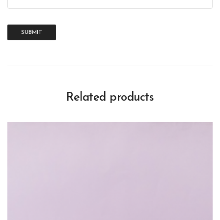
Related products