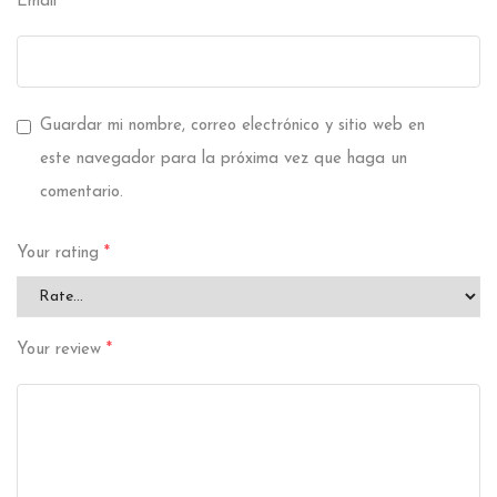
Email
*
Guardar mi nombre, correo electrónico y sitio web en
este navegador para la próxima vez que haga un
comentario.
Your rating
*
Your review
*