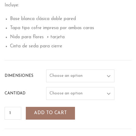
Incluye:
Base blanca clásica doble pared
Tapa tipo cofre impresa por ambas caras
Nido para flores + tarjeta
Cinta de seda para cierre
DIMENSIONES
CANTIDAD
ADD TO CART