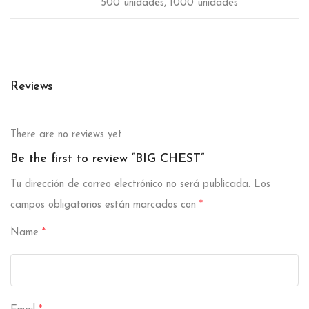
500 unidades, 1000 unidades
Reviews
There are no reviews yet.
Be the first to review “BIG CHEST”
Tu dirección de correo electrónico no será publicada.
Los
campos obligatorios están marcados con
*
Name
*