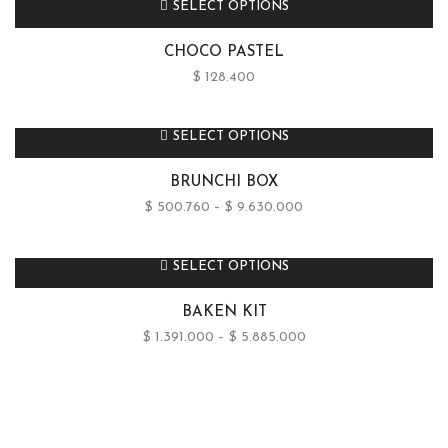
SELECT OPTIONS
CHOCO PASTEL
$
128.400
SELECT OPTIONS
BRUNCHI BOX
$
500.760
–
$
9.630.000
SELECT OPTIONS
BAKEN KIT
$
1.391.000
–
$
5.885.000