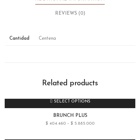
REVIEWS (0)
Cantidad
Centena
Related products
SELECT OPTIONS
BRUNCH PLUS
$
404.460
–
$
5.885.000