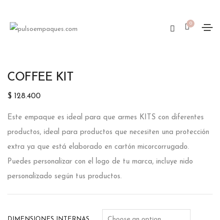
0
COFFEE KIT
$
128.400
Este empaque es ideal para que armes KITS con diferentes
productos, ideal para productos que necesiten una protección
extra ya que está elaborado en cartón micorcorrugado.
Puedes personalizar con el logo de tu marca, incluye nido
personalizado según tus productos.
DIMENSIONES INTERNAS