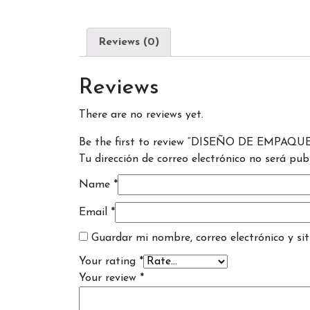
Reviews (0)
Reviews
There are no reviews yet.
Be the first to review “DISEÑO DE EMPAQUE
Tu dirección de correo electrónico no será pub
Name
*
Email
*
Guardar mi nombre, correo electrónico y si
Your rating
*
Your review
*