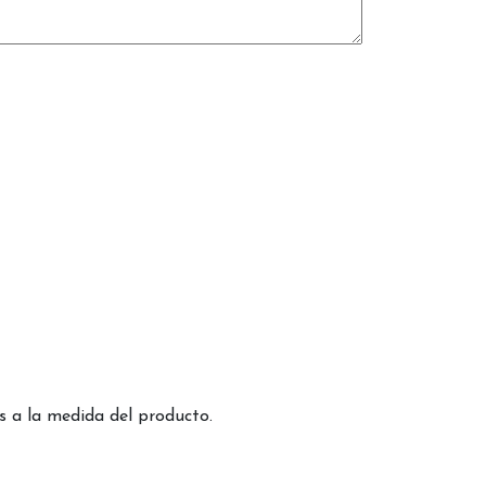
 a la medida del producto.