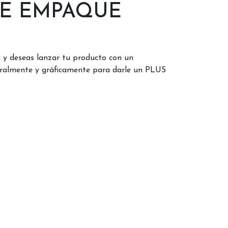
DE EMPAQUE
a y deseas lanzar tu producto con un
ralmente y gráficamente para darle un PLUS