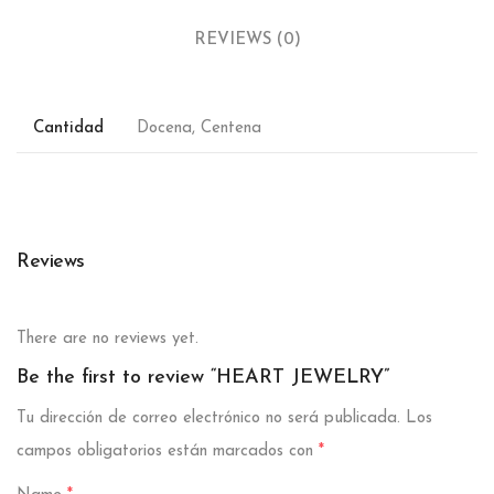
REVIEWS (0)
Cantidad
Docena, Centena
Reviews
There are no reviews yet.
Be the first to review “HEART JEWELRY”
Tu dirección de correo electrónico no será publicada.
Los
campos obligatorios están marcados con
*