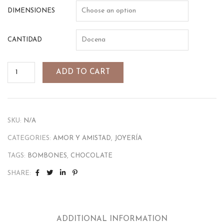
DIMENSIONES
CANTIDAD
ADD TO CART
SKU:
N/A
CATEGORIES:
AMOR Y AMISTAD
,
JOYERÍA
TAGS:
BOMBONES
,
CHOCOLATE
SHARE:
ADDITIONAL INFORMATION