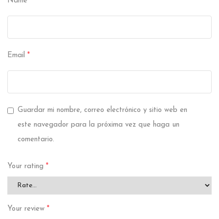
Name
*
Email
*
Guardar mi nombre, correo electrónico y sitio web en
este navegador para la próxima vez que haga un
comentario.
Your rating
*
Your review
*