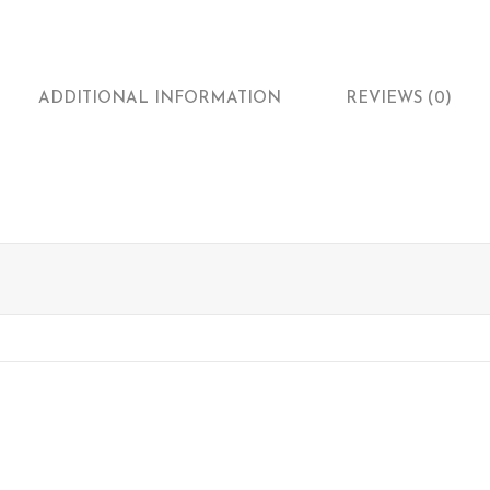
ADDITIONAL INFORMATION
REVIEWS (0)