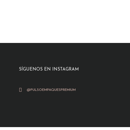
SÍGUENOS EN INSTAGRAM
@PULSOEMPAQUESPREMIUM