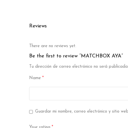
Reviews
There are no reviews yet.
Be the first to review “MATCHBOX AYA”
Tu dirección de correo electrónico no será publicada
Name
*
Guardar mi nombre, correo electrónico y sitio w
Your rating
*