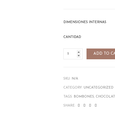
DIMENSIONES INTERNAS
CANTIDAD
ADD TO C
SKU:
N/A
CATEGORY:
UNCATEGORIZED
TAGS:
BOMBONES
,
CHOCOLAT
SHARE: