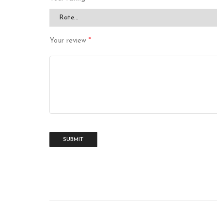
Your review
*