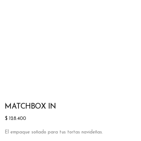
MATCHBOX IN
$
128.400
El empaque soñado para tus tortas navideñas.