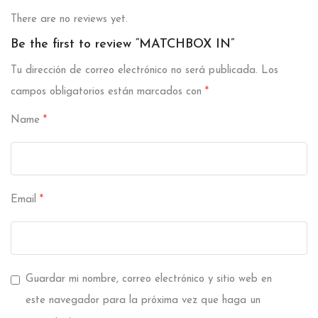
There are no reviews yet.
Be the first to review “MATCHBOX IN”
Tu dirección de correo electrónico no será publicada.
Los
campos obligatorios están marcados con
*
Name
*
Email
*
Guardar mi nombre, correo electrónico y sitio web en
este navegador para la próxima vez que haga un