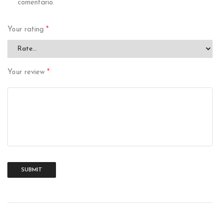
comentario.
Your rating
*
Your review
*