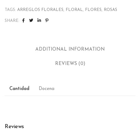
TAGS:
ARREGLOS FLORALES
,
FLORAL
,
FLORES
,
ROSAS
SHARE:
ADDITIONAL INFORMATION
REVIEWS (0)
Cantidad
Docena
Reviews