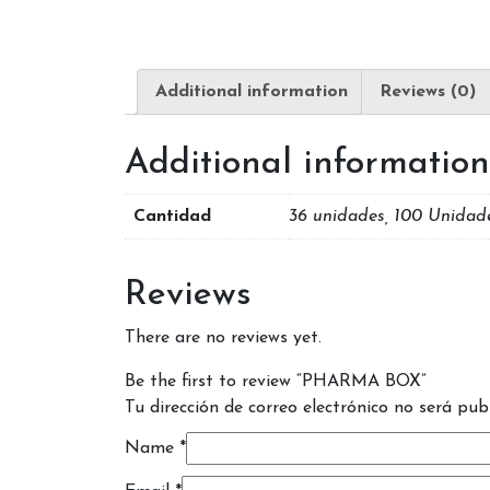
Additional information
Reviews (0)
Additional information
Cantidad
36 unidades, 100 Unidad
Reviews
There are no reviews yet.
Be the first to review “PHARMA BOX”
Tu dirección de correo electrónico no será pub
Name
*