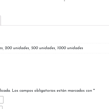
es, 200 unidades, 500 unidades, 1000 unidades
licada.
Los campos obligatorios están marcados con
*