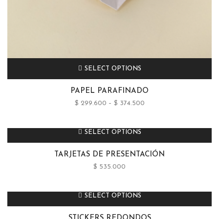
SELECT OPTIONS
PAPEL PARAFINADO
$
299.600
–
$
374.500
SELECT OPTIONS
TARJETAS DE PRESENTACIÓN
$
535.000
SELECT OPTIONS
STICKERS REDONDOS