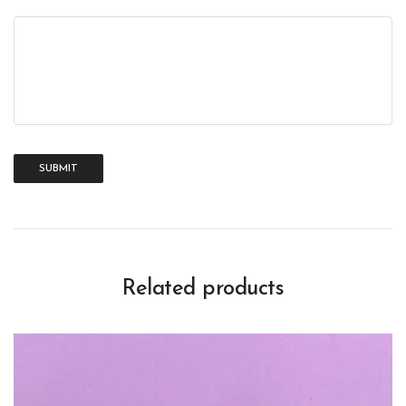
Related products