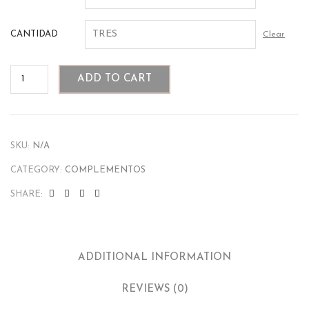
CANTIDAD
Clear
ADD TO CART
SKU:
N/A
CATEGORY:
COMPLEMENTOS
SHARE:
ADDITIONAL INFORMATION
REVIEWS (0)