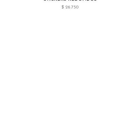
$
26.750