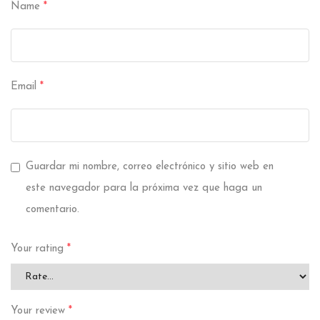
Name
*
Email
*
Guardar mi nombre, correo electrónico y sitio web en
este navegador para la próxima vez que haga un
comentario.
Your rating
*
Your review
*