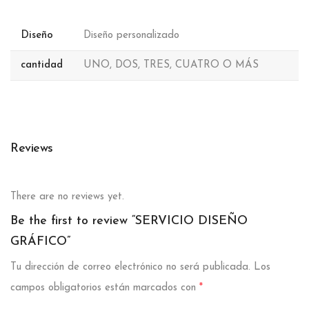
Diseño
Diseño personalizado
cantidad
UNO, DOS, TRES, CUATRO O MÁS
Reviews
There are no reviews yet.
Be the first to review “SERVICIO DISEÑO
GRÁFICO”
Tu dirección de correo electrónico no será publicada.
Los
campos obligatorios están marcados con
*