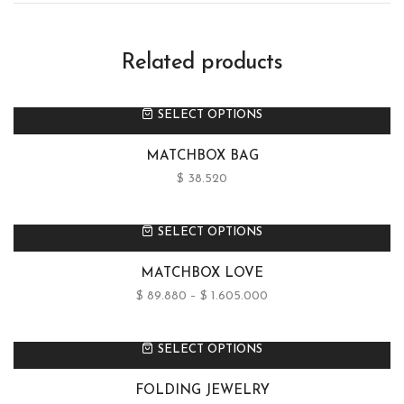
Related products
SELECT OPTIONS
MATCHBOX BAG
$
38.520
SELECT OPTIONS
MATCHBOX LOVE
$
89.880
–
$
1.605.000
SELECT OPTIONS
FOLDING JEWELRY