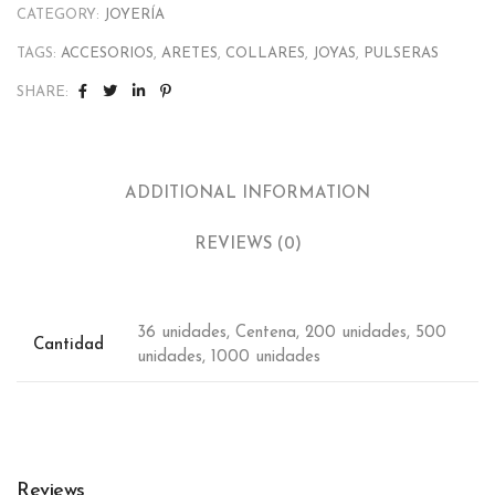
CATEGORY:
JOYERÍA
TAGS:
ACCESORIOS
,
ARETES
,
COLLARES
,
JOYAS
,
PULSERAS
SHARE:
ADDITIONAL INFORMATION
REVIEWS (0)
36 unidades, Centena, 200 unidades, 500
Cantidad
unidades, 1000 unidades
Reviews