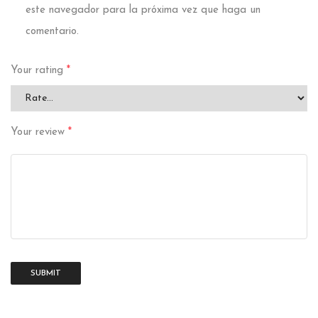
este navegador para la próxima vez que haga un
comentario.
Your rating
*
Your review
*