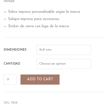
Incluye:
Sobre impreso personalizable según la marca
Solapa impresa para accesorios.
Sticker de cierre con logo de la marca
DIMENSIONES
CANTIDAD
ADD TO CART
SKU:
N/A