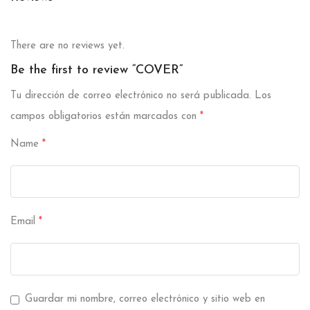
There are no reviews yet.
Be the first to review “COVER”
Tu dirección de correo electrónico no será publicada.
Los
campos obligatorios están marcados con
*
Name
*
Email
*
Guardar mi nombre, correo electrónico y sitio web en