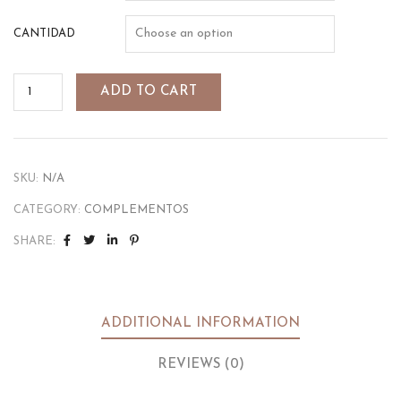
CANTIDAD
ADD TO CART
SKU:
N/A
CATEGORY:
COMPLEMENTOS
SHARE:
ADDITIONAL INFORMATION
REVIEWS (0)