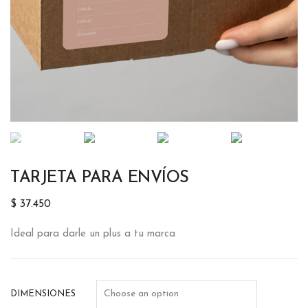
TARJETA PARA ENVÍOS
$
37.450
Ideal para darle un plus a tu marca
DIMENSIONES