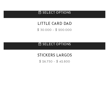
SELECT OPTIONS
LITTLE CARD DAD
$
30.000
–
$
200.000
SELECT OPTIONS
STICKERS LARGOS
$
26.750
–
$
42.800