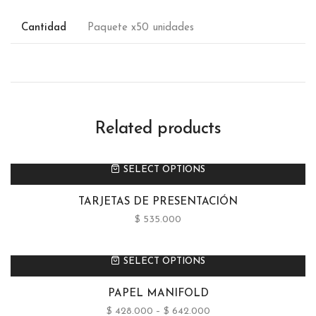
Cantidad
Paquete x50 unidades
Related products
SELECT OPTIONS
TARJETAS DE PRESENTACIÓN
$
535.000
SELECT OPTIONS
PAPEL MANIFOLD
$
428.000
–
$
642.000